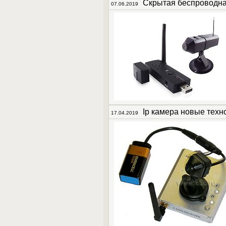
Скрытая беспроводна
07.06.2019
Ip камера новые техн
17.04.2019