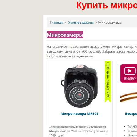
Купить микр