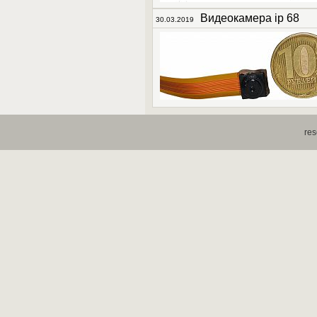
Видеокамера ip 68
30.03.2019
res