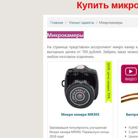
Купить микр