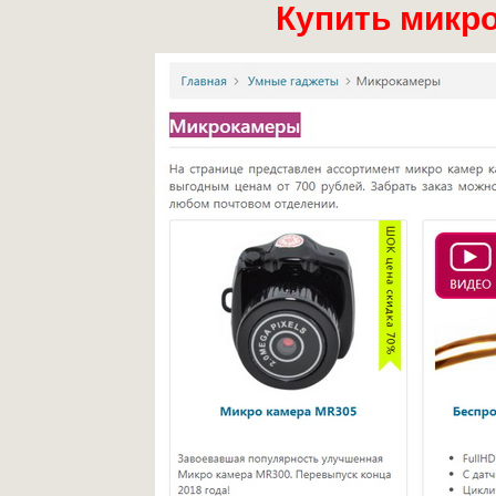
Купить микр