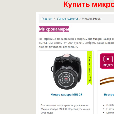
Купить микр